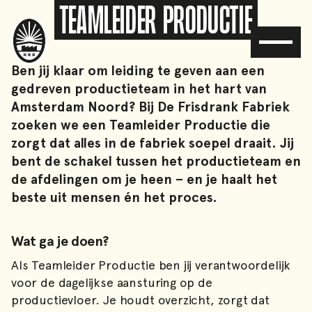
Teamleider Productie
Ben jij klaar om leiding te geven aan een
gedreven productieteam in het hart van
Amsterdam Noord? Bij De Frisdrank Fabriek
zoeken we een Teamleider Productie die
zorgt dat alles in de fabriek soepel draait. Jij
bent de schakel tussen het productieteam en
de afdelingen om je heen – en je haalt het
beste uit mensen én het proces.
Wat ga je doen?
Als Teamleider Productie ben jij verantwoordelijk
voor de dagelijkse aansturing op de
productievloer. Je houdt overzicht, zorgt dat