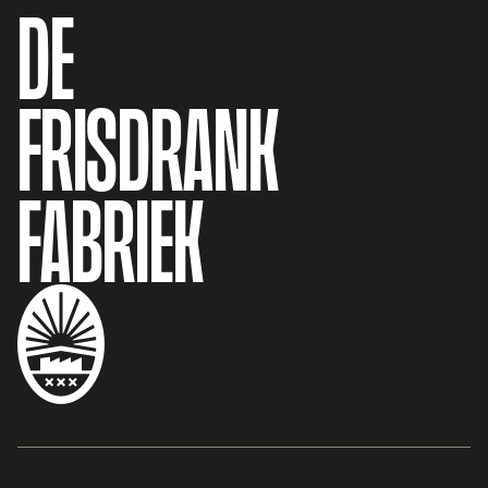
DE
FRISDRANK
FABRIEK