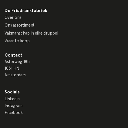
De Frisdrankfabriek
Over ons
Ons assortiment
Vakmanschap in elke druppel
Waar te koop
Contact
Asterweg 18b
1031 HN
Amsterdam
Socials
Linkedin
Instagram
Facebook