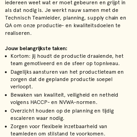
iedereen weet wat er moet gebeuren en grijpt in
als dat nodig is. Je werkt nauw samen met de
Technisch Teamleider, planning, supply chain en
QA om onze productie- en kwaliteitsdoelen te
realiseren.
Jouw belangrijkste taken:
Kortom: jij houdt de productie draaiende, het
team gemotiveerd en de sfeer op topniveau.
Dagelijks aansturen van het productieteam en
zorgen dat de geplande productie soepel
verloopt.
Bewaken van kwaliteit, veiligheid en netheid
volgens HACCP- en NVWA-normen.
Overzicht houden op de planning en tijdig
escaleren waar nodig.
Zorgen voor flexibele inzetbaarheid van
teamleden om stilstand te voorkomen.