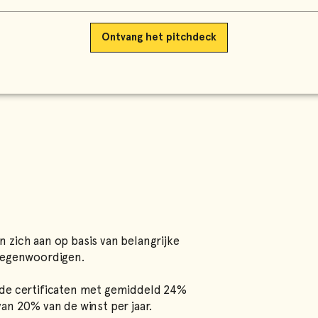
 zich aan op basis van belangrijke
rtegenwoordigen.
 de certificaten met gemiddeld 24%
an 20% van de winst per jaar.