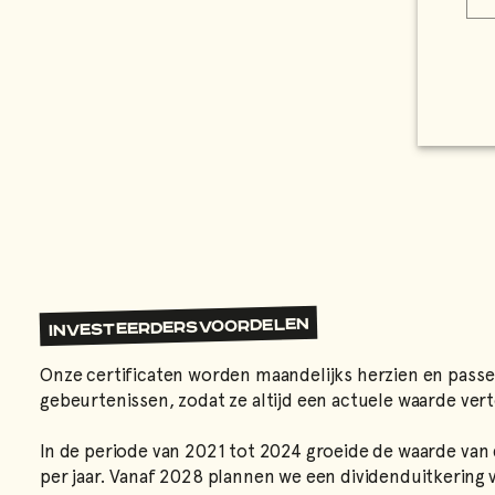
INVESTEERDERSVOORDELEN
Onze certificaten worden maandelijks herzien en passen
gebeurtenissen, zodat ze altijd een actuele waarde ve
In de periode van 2021 tot 2024 groeide de waarde van
per jaar. Vanaf 2028 plannen we een dividenduitkering v