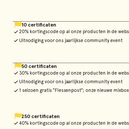
10 certificaten
20% kortingscode op al onze producten in de web
Uitnodiging voor ons jaarlijkse community event
50 certificaten
30% kortingscode op al onze producten in de web
Uitnodiging voor ons jaarlijkse community event
1 seizoen gratis "Flessenpost"; onze nieuwe mixbox
250 certificaten
40% kortingscode op al onze producten in de web