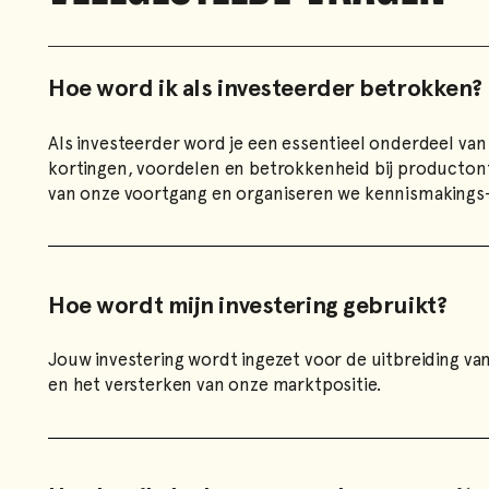
Hoe word ik als investeerder betrokken?
Als investeerder word je een essentieel onderdeel va
kortingen, voordelen en betrokkenheid bij productont
van onze voortgang en organiseren we kennismakings
Hoe wordt mijn investering gebruikt?
Jouw investering wordt ingezet voor de uitbreiding v
en het versterken van onze marktpositie.